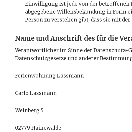
Einwilligung ist jede von der betroffenen
abgegebene Willensbekundung in Form ein
Person zu verstehen gibt, dass sie mit de
Name und Anschrift des für die Ve
Verantwortlicher im Sinne der Datenschutz-G
Datenschutzgesetze und anderer Bestimmunge
Ferienwohnung Lassmann
Carlo Lassmann
Weinberg 5
02779 Hainewalde