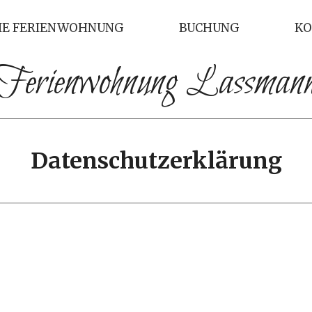
IE FERIENWOHNUNG
BUCHUNG
KO
Ferienwohnung Lassman
Datenschutzerklärung