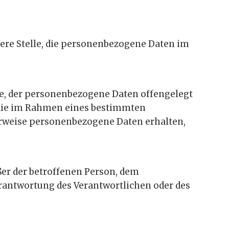
ndere Stelle, die personenbezogene Daten im
lle, der personenbezogene Daten offengelegt
, die im Rahmen eines bestimmten
rweise personenbezogene Daten erhalten,
ußer der betroffenen Person, dem
erantwortung des Verantwortlichen oder des