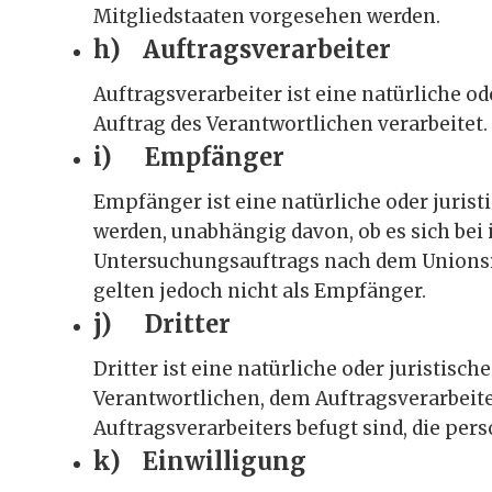
Mitgliedstaaten vorgesehen werden.
h) Auftragsverarbeiter
Auftragsverarbeiter ist eine natürliche o
Auftrag des Verantwortlichen verarbeitet.
i) Empfänger
Empfänger ist eine natürliche oder juris
werden, unabhängig davon, ob es sich bei
Untersuchungsauftrags nach dem Unionsr
gelten jedoch nicht als Empfänger.
j) Dritter
Dritter ist eine natürliche oder juristisc
Verantwortlichen, dem Auftragsverarbeite
Auftragsverarbeiters befugt sind, die pe
k) Einwilligung