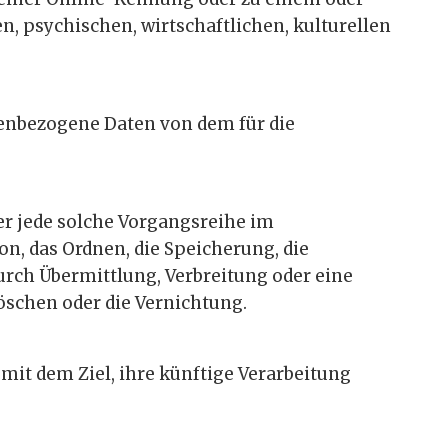
 psychischen, wirtschaftlichen, kulturellen
onenbezogene Daten von dem für die
er jede solche Vorgangsreihe im
, das Ordnen, die Speicherung, die
urch Übermittlung, Verbreitung oder eine
öschen oder die Vernichtung.
it dem Ziel, ihre künftige Verarbeitung