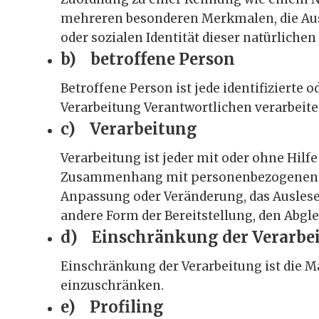
mehreren besonderen Merkmalen, die Ausd
oder sozialen Identität dieser natürlichen
b) betroffene Person
Betroffene Person ist jede identifizierte
Verarbeitung Verantwortlichen verarbeite
c) Verarbeitung
Verarbeitung ist jeder mit oder ohne Hil
Zusammenhang mit personenbezogenen Date
Anpassung oder Veränderung, das Auslesen
andere Form der Bereitstellung, den Abgl
d) Einschränkung der Verarbe
Einschränkung der Verarbeitung ist die 
einzuschränken.
e) Profiling