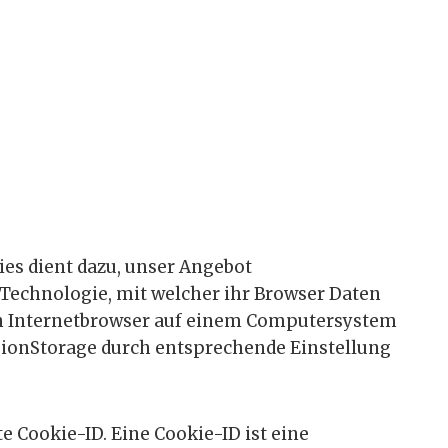
ies dient dazu, unser Angebot
e Technologie, mit welcher ihr Browser Daten
nen Internetbrowser auf einem Computersystem
sionStorage durch entsprechende Einstellung
 Cookie-ID. Eine Cookie-ID ist eine