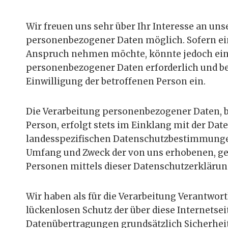
Wir freuen uns sehr über Ihr Interesse an un
personenbezogener Daten möglich. Sofern ein
Anspruch nehmen möchte, könnte jedoch eine 
personenbezogener Daten erforderlich und bes
Einwilligung der betroffenen Person ein.
Die Verarbeitung personenbezogener Daten, b
Person, erfolgt stets im Einklang mit der D
landesspezifischen Datenschutzbestimmungen
Umfang und Zweck der von uns erhobenen, ge
Personen mittels dieser Datenschutzerklärun
Wir haben als für die Verarbeitung Verantwo
lückenlosen Schutz der über diese Internets
Datenübertragungen grundsätzlich Sicherheit