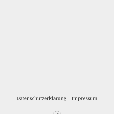
Datenschutzerklärung
Impressum